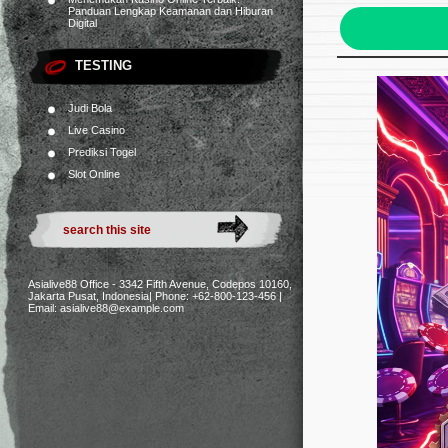
Panduan Lengkap Keamanan dan Hiburan
Digital
TESTING
Judi Bola
Live Casino
Prediksi Togel
Slot Online
Asialive88 Office - 3342 Fifth Avenue, Codepos 10160,
Jakarta Pusat, Indonesia| Phone: +62-800-123-456 |
Email:
asialive88@example.com