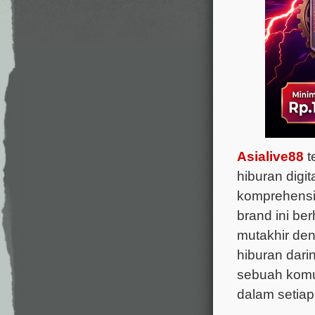
Asialive88
t
hiburan dig
komprehensif
brand ini b
mutakhir de
hiburan dari
sebuah komu
dalam setiap 