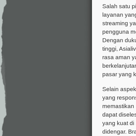
Salah satu 
layanan yang 
streaming y
pengguna me
Dengan dukun
tinggi, Asia
rasa aman yan
berkelanjuta
pasar yang k
Selain aspek
yang respons
memastikan 
dapat disele
yang kuat d
didengar. Br